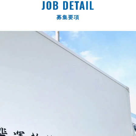
JOB DETAIL
募集要項