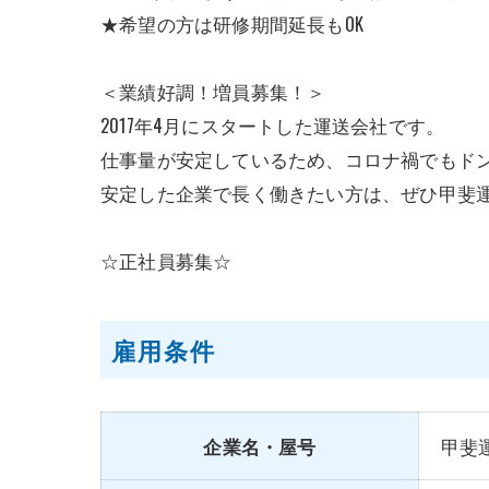
★希望の方は研修期間延長もOK
＜業績好調！増員募集！＞
2017年4月にスタートした運送会社です。
仕事量が安定しているため、コロナ禍でもド
安定した企業で長く働きたい方は、ぜひ甲斐
☆正社員募集☆
雇用条件
企業名・屋号
甲斐