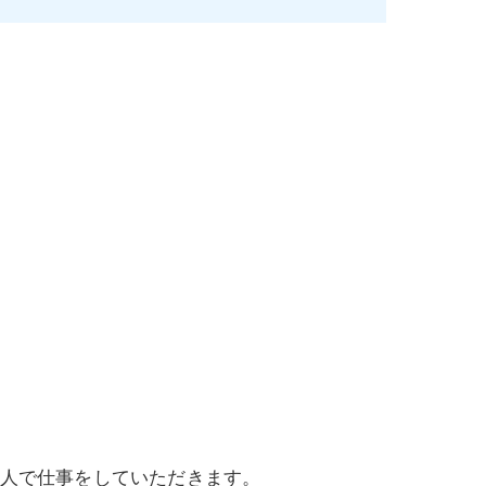
1人で仕事をしていただきます。