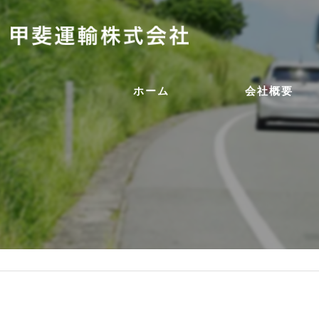
ホーム
会社概要
代表挨拶
ビジョン
事業案内