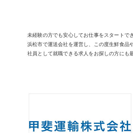
未経験の方でも安心してお仕事をスタートで
浜松市で運送会社を運営し、この度生鮮食品
社員として就職できる求人をお探しの方にも