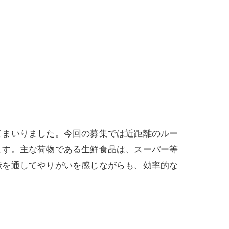
てまいりました。今回の募集では近距離のルー
ます。主な荷物である生鮮食品は、スーパー等
献を通してやりがいを感じながらも、効率的な