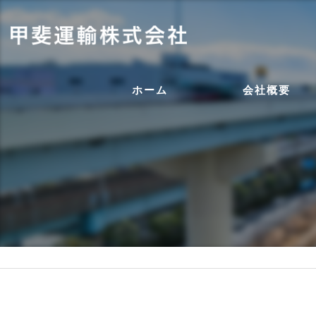
ホーム
会社概要
代表挨拶
ビジョン
事業案内