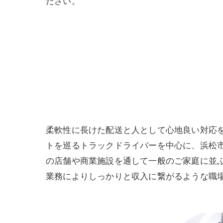
ださい。
柔軟性に長けた配送と人として心地良い対応
トを巡るトラックドライバーを中心に、浜松
の店舗や商業施設を通して一般のご家庭に並
業務によりしっかりと収入に繋がるような職