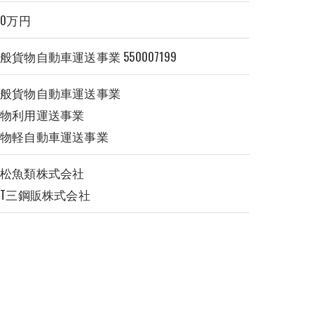
00万円
般貨物自動車運送事業 550007199
一般貨物自動車運送事業
貨物利用運送事業
貨物軽自動車運送事業
浜松魚類株式会社
ST三鋼販株式会社