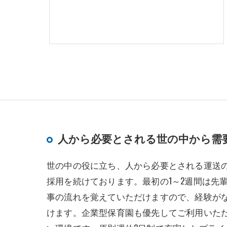
人から必要とされる世の中から需
世の中の役に立ち、人から必要とされる運送
採用を続けております。最初の1～2週間は先
事の流れを覚えていただけますので、経験が
けます。企業型保育園も優先してご利用いた