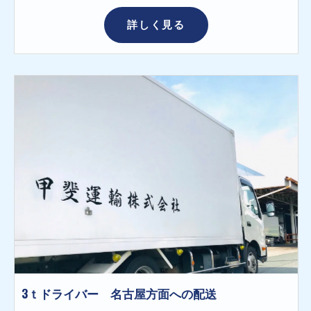
詳しく見る
3ｔドライバー 名古屋方面への配送