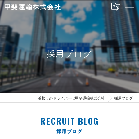
採用ブログ
浜松市のドライバーは甲斐運輸株式会社
採用ブログ
RECRUIT BLOG
採用ブログ