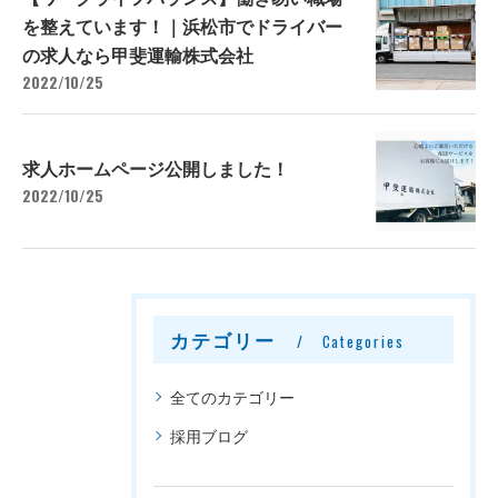
を整えています！｜浜松市でドライバー
の求人なら甲斐運輸株式会社
2022/10/25
求人ホームページ公開しました！
2022/10/25
カテゴリー
Categories
全てのカテゴリー
採用ブログ