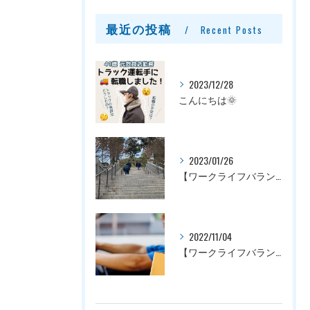
最近の投稿
Recent Posts
2023/12/28
こんにちは🌞
2023/01/26
【ワークライフバランス】働き易い職場を整えています！｜浜松市でドライバーの求人なら甲斐運輸株式会社
2022/11/04
【ワークライフバランス】働き易い職場を整えています！｜浜松市でドライバーの求人なら甲斐運輸株式会社