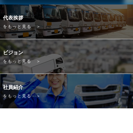
代表挨拶
をもっと見る ＞
ビジョン
をもっと見る ＞
社員紹介
をもっと見る ＞