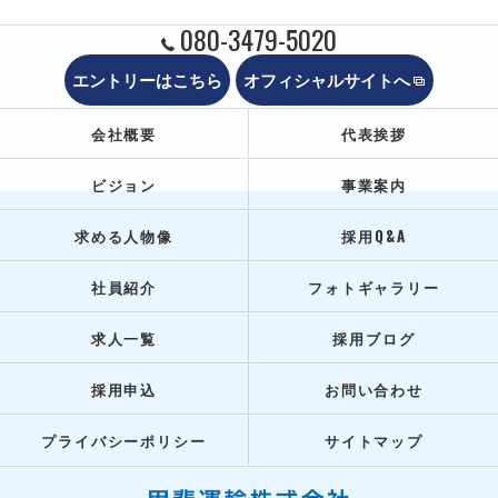
080-3479-5020
エントリーはこちら
オフィシャルサイトへ
会社概要
代表挨拶
ビジョン
事業案内
求める人物像
採用Q&A
社員紹介
フォトギャラリー
求人一覧
採用ブログ
採用申込
お問い合わせ
プライバシーポリシー
サイトマップ