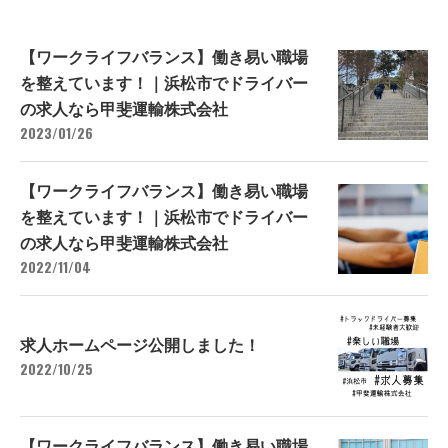
【ワークライフバランス】働き易い職場
を整えています！｜浜松市でドライバー
の求人なら甲斐運輸株式会社
2023/01/26
【ワークライフバランス】働き易い職場
を整えています！｜浜松市でドライバー
の求人なら甲斐運輸株式会社
2022/11/04
求人ホームページ公開しました！
2022/10/25
【ワークライフバランス】働き易い職場