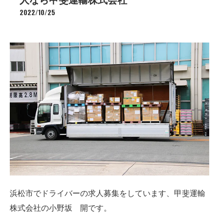
2022/10/25
浜松市でドライバーの求人募集をしています、甲斐運輸
株式会社の小野坂 開です。