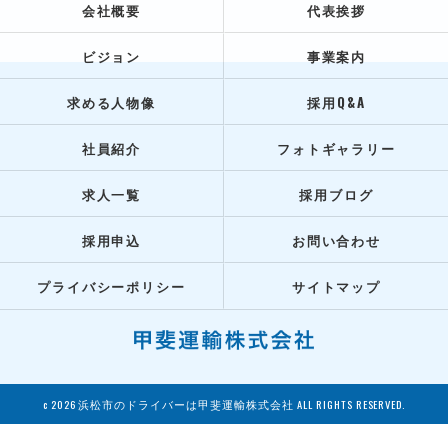
会社概要
代表挨拶
ビジョン
事業案内
求める人物像
採用Q&A
社員紹介
フォトギャラリー
求人一覧
採用ブログ
採用申込
お問い合わせ
プライバシーポリシー
サイトマップ
c 2026 浜松市のドライバーは甲斐運輸株式会社 ALL RIGHTS RESERVED.