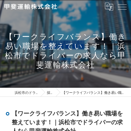
【ワークライフバランス】働き
易い職場を整えています！｜浜
松市でドライバーの求人なら甲
斐運輸株式会社
浜松市のドライバーは甲斐運輸株式会社
採用ブログ
【ワークライフバランス】働き易い職場を整えています！｜浜松市でドライバーの求人なら甲斐運輸株式会社
【ワークライフバランス】働き易い職場を
整えています！｜浜松市でドライバーの求
人なら甲斐運輸株式会社