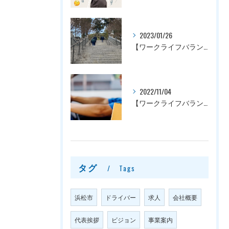
2023/01/26
【ワークライフバランス】働き易い職場を整えています！｜浜松市でドライバーの求人なら甲斐運輸株式会社
2022/11/04
【ワークライフバランス】働き易い職場を整えています！｜浜松市でドライバーの求人なら甲斐運輸株式会社
タグ
Tags
浜松市
ドライバー
求人
会社概要
代表挨拶
ビジョン
事業案内