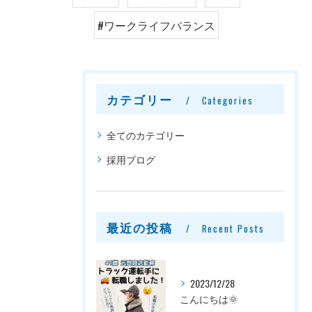
#ワークライフバランス
カテゴリー
Categories
全てのカテゴリー
採用ブログ
最近の投稿
Recent Posts
2023/12/28
こんにちは🌞