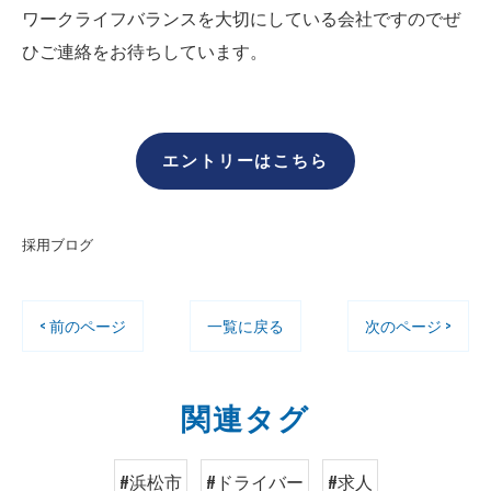
ワークライフバランスを大切にしている会社ですのでぜ
ひご連絡をお待ちしています。
エントリーはこちら
採用ブログ
< 前のページ
一覧に戻る
次のページ >
関連タグ
#浜松市
#ドライバー
#求人