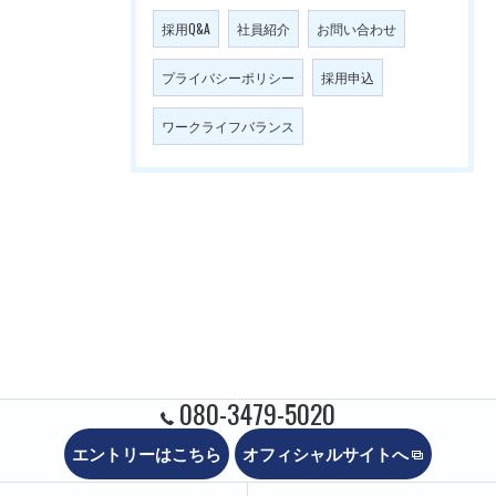
採用Q&A
社員紹介
お問い合わせ
プライバシーポリシー
採用申込
ワークライフバランス
080-3479-5020
エントリーはこちら
オフィシャルサイトへ